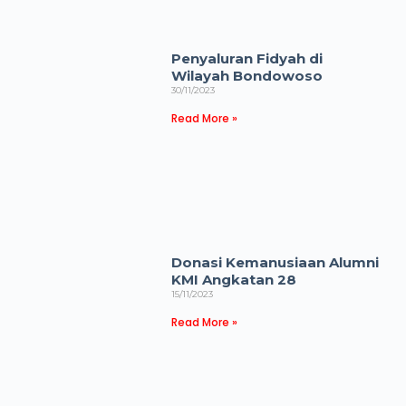
Penyaluran Fidyah di
Wilayah Bondowoso
30/11/2023
Read More »
Donasi Kemanusiaan Alumni
KMI Angkatan 28
15/11/2023
Read More »